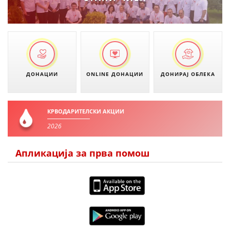
ДОНАЦИИ
ONLINE ДОНАЦИИ
ДОНИРАЈ ОБЛЕКА
КРВОДАРИТЕЛСКИ АКЦИИ
2026
Апликација за прва помош