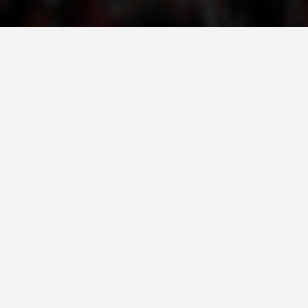
ДЕЈСТВУВАЊЕ
ПРИРАЧНИЦИ
СТРАТЕГИИ
ЕДУКАТИВНО ИНФОРМАТИВНИ МАТЕРИЈАЛИ
БРОШУРИ
ПОСТЕРИ
ПРЕЗЕНТАЦИИ