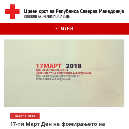
МЕНИ
ИСТОРИЈАТ НА ЦКРМ
март 15, 2018
ИСТОРИЈАТ НА ДВИЖЕЊЕТО
17-ти Март Ден на фомирањето на