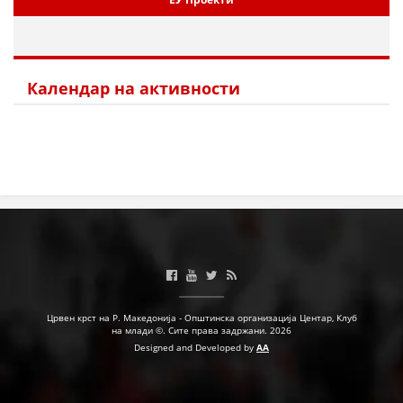
Календар на активности
Црвен крст на Р. Македонија - Општинска организација Центар, Клуб
на млади ©. Сите права задржани. 2026
Designed and Developed by
AA