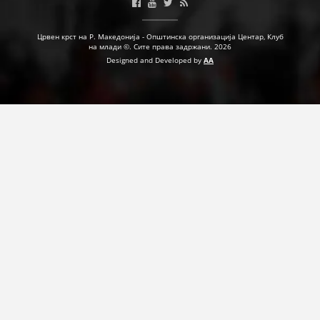
Црвен крст на Р. Македонија - Општинска организација Центар, Клуб
на млади ©. Сите права задржани. 2026
Designed and Developed by
AA