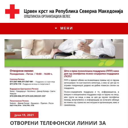
МЕНИ
ИСТОРИЈАТ НА ЦКРМ
јуни 15, 2021
ИСТОРИЈАТ НА ДВИЖЕЊЕТО
ОТВОРЕНИ ТЕЛЕФОНСКИ ЛИНИИ ЗА