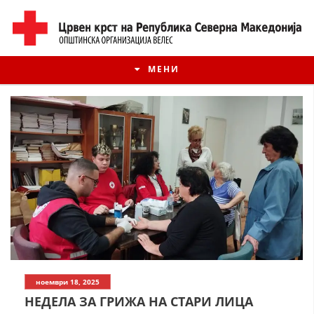
МЕНИ
ИСТОРИЈАТ НА ЦКРМ
ноември 18, 2025
ИСТОРИЈАТ НА ДВИЖЕЊЕТО
НЕДЕЛА ЗА ГРИЖА НА СТАРИ ЛИЦА