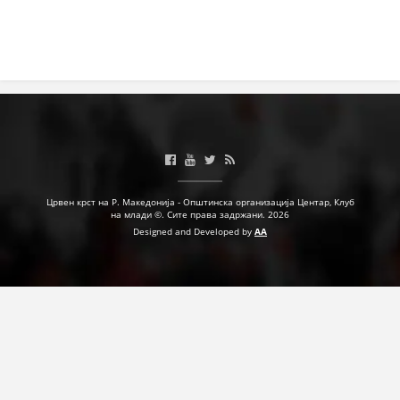
Црвен крст на Р. Македонија - Општинска организација Центар, Клуб
на млади ©. Сите права задржани. 2026
Designed and Developed by
AA