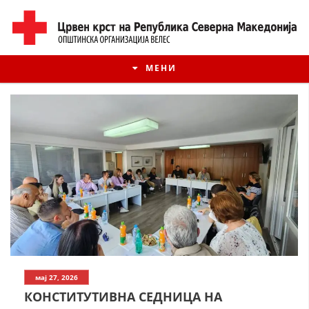
МЕНИ
ИСТОРИЈАТ НА ЦКРМ
мај 27, 2026
ИСТОРИЈАТ НА ДВИЖЕЊЕТО
КОНСТИТУТИВНА СЕДНИЦА НА