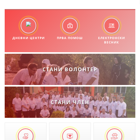
ДНЕВНИ ЦЕНТРИ
ПРВА ПОМОШ
ЕЛЕКТРОНСКИ
ВЕСНИК
СТАНИ ВОЛОНТЕР
СТАНИ ЧЛЕН