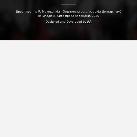
Црвен крст на Р. Македонија - Општинска организација Центар, Клуб
на млади ©. Сите права задржани. 2026
Designed and Developed by
AA