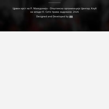
Црвен крст на Р. Македонија - Општинска организација Центар, Клуб
на млади ©. Сите права задржани. 2026
Designed and Developed by
AA