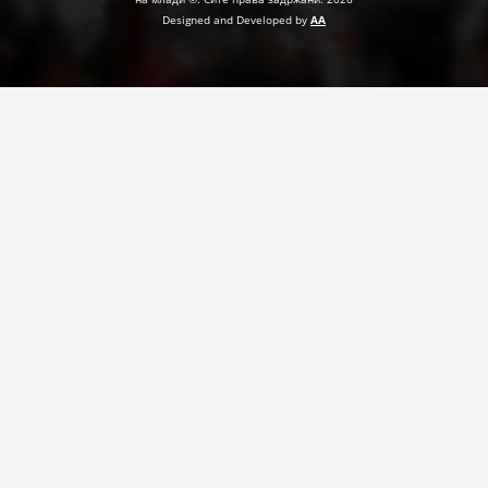
Designed and Developed by
AA